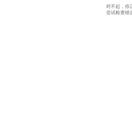
对不起，你
尝试检查错